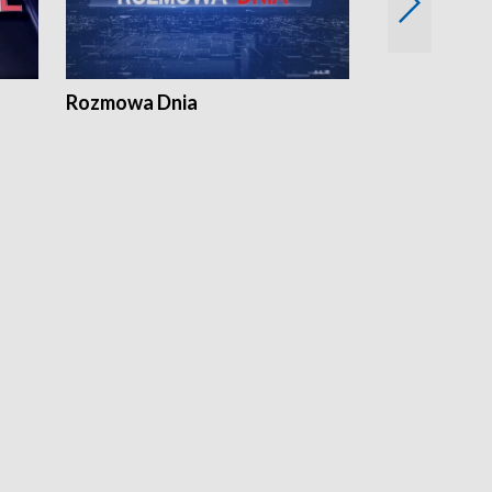
Rozmowa Dnia
Samorządni