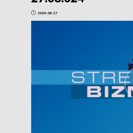
2024-08-27