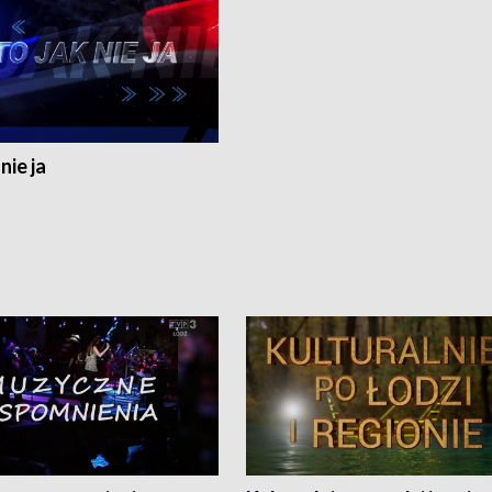
nie ja