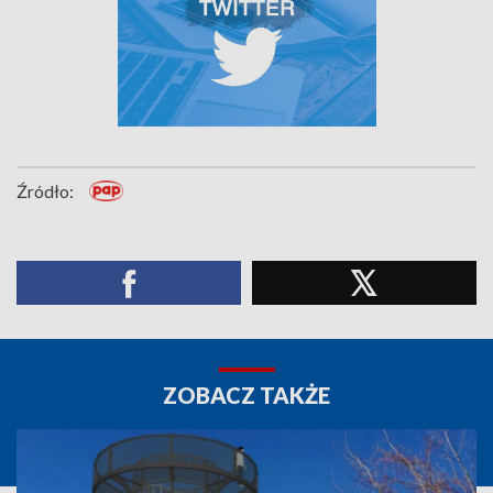
Źródło:
ZOBACZ TAKŻE