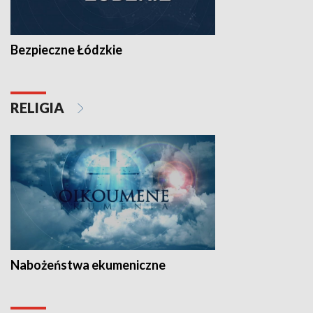
Bezpieczne Łódzkie
RELIGIA
Nabożeństwa ekumeniczne