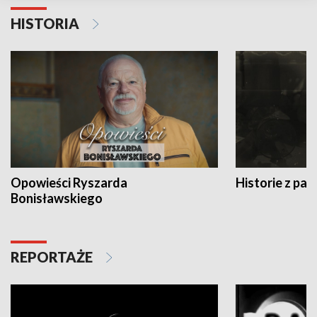
HISTORIA
Opowieści Ryszarda
Historie z pas
Bonisławskiego
REPORTAŻE