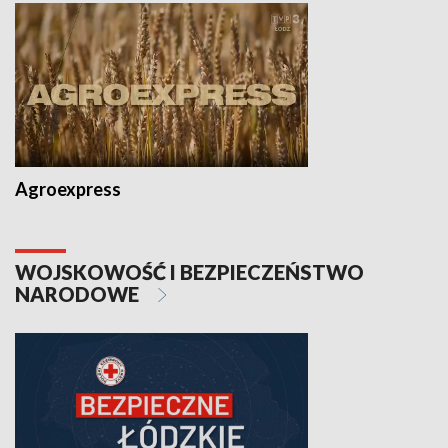
Agroexpress
WOJSKOWOŚĆ I BEZPIECZEŃSTWO
NARODOWE