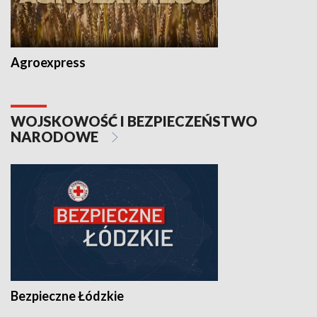
Agroexpress
WOJSKOWOŚĆ I BEZPIECZEŃSTWO
NARODOWE
Bezpieczne Łódzkie