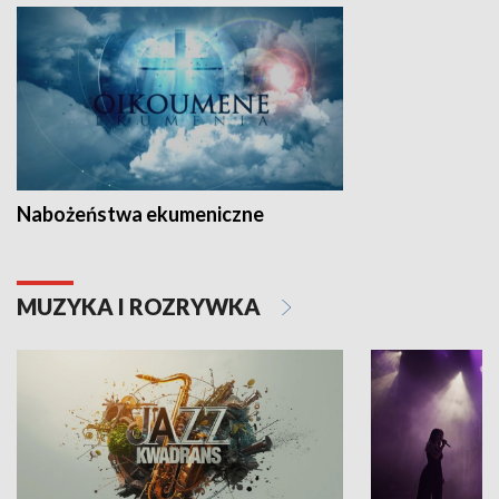
Nabożeństwa ekumeniczne
MUZYKA I ROZRYWKA