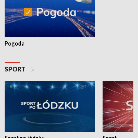
Pogoda
SPORT