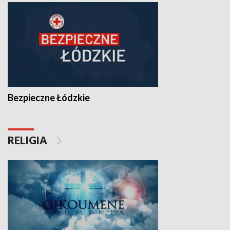
Bezpieczne Łódzkie
RELIGIA