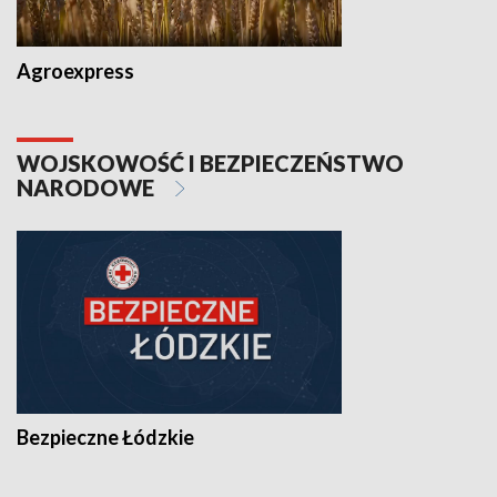
Agroexpress
WOJSKOWOŚĆ I BEZPIECZEŃSTWO
NARODOWE
Bezpieczne Łódzkie