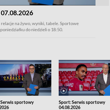
07.08.2026
relacje na żywo, wyniki, tabele. Sportowe
oniedziałku do niedzieli o 18:50.
:
Serwis sportowy
Sport:
Serwis sportowy
.2026
04.08.2026