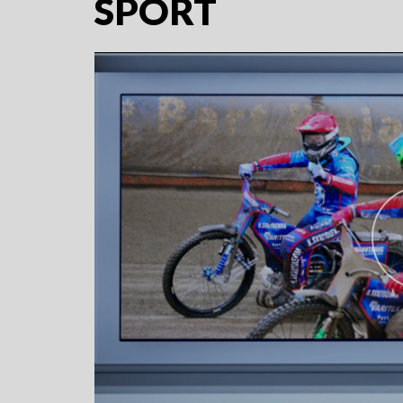
SPORT