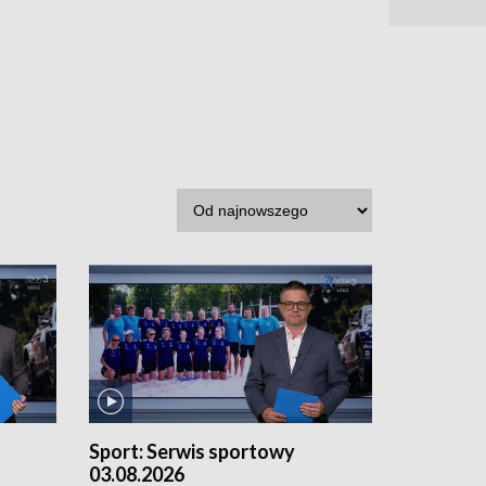
Sport:
Serwis sportowy
03.08.2026