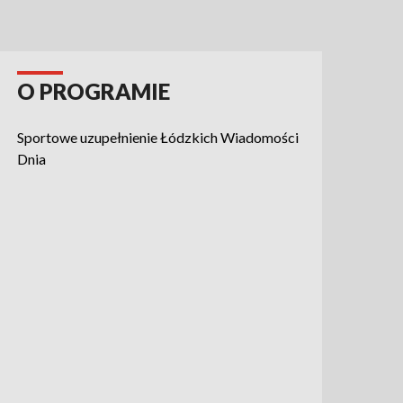
O PROGRAMIE
Sportowe uzupełnienie Łódzkich Wiadomości
Dnia