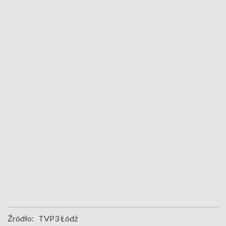
Źródło:
TVP3 Łódź