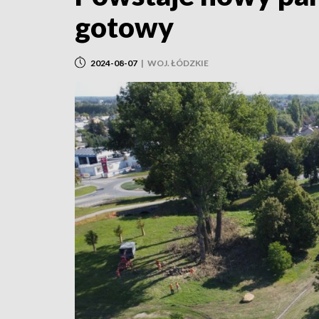
gotowy
2024-08-07
|
WOJ. ŁÓDZKIE