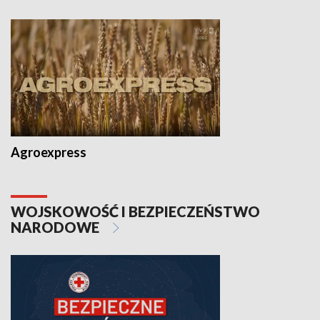
Agroexpress
WOJSKOWOŚĆ I BEZPIECZEŃSTWO
NARODOWE