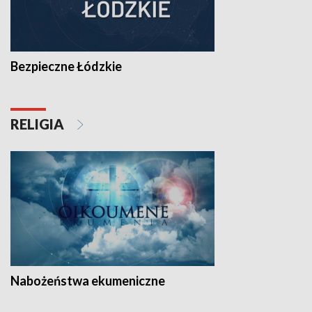
Bezpieczne Łódzkie
RELIGIA
Nabożeństwa ekumeniczne