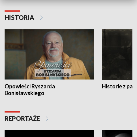
HISTORIA
Opowieści Ryszarda
Historie z pas
Bonisławskiego
REPORTAŻE