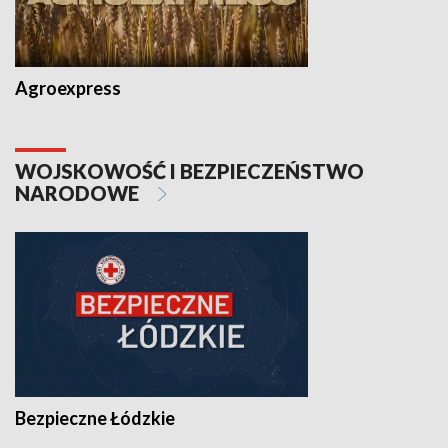
Agroexpress
WOJSKOWOŚĆ I BEZPIECZEŃSTWO
NARODOWE
Bezpieczne Łódzkie