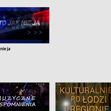
nie ja