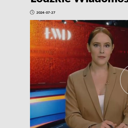
2024-07-27