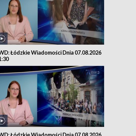
WD: Łódzkie Wiadomości Dnia 07.08.2026
1:30
WD: Łódzkie Wiadomości Dnia 07.08.2026