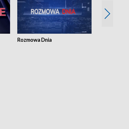
Rozmowa Dnia
Samorządni