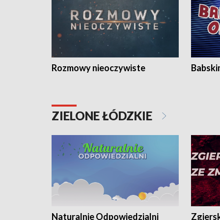
Rozmowy nieoczywiste
Babski
ZIELONE ŁÓDZKIE
Naturalnie Odpowiedzialni
Zgiers