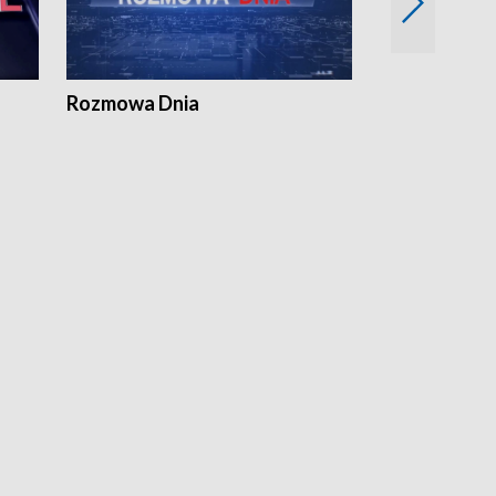
Rozmowa Dnia
Samorządni