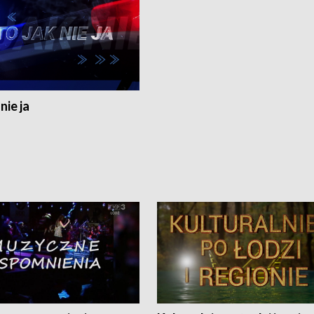
nie ja