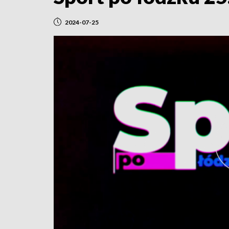
2024-07-25