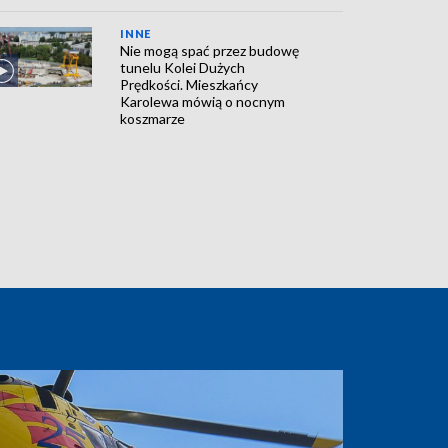
INNE
Nie mogą spać przez budowę
tunelu Kolei Dużych
Prędkości. Mieszkańcy
Karolewa mówią o nocnym
koszmarze