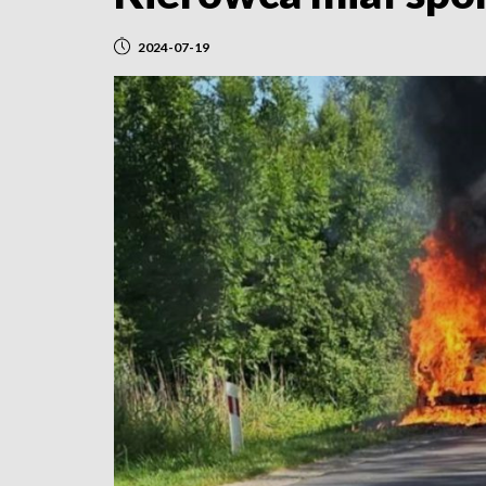
2024-07-19