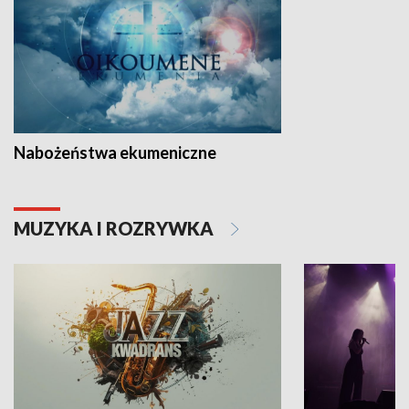
Nabożeństwa ekumeniczne
MUZYKA I ROZRYWKA