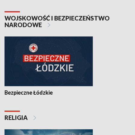
WOJSKOWOŚĆ I BEZPIECZEŃSTWO
NARODOWE
Bezpieczne Łódzkie
RELIGIA