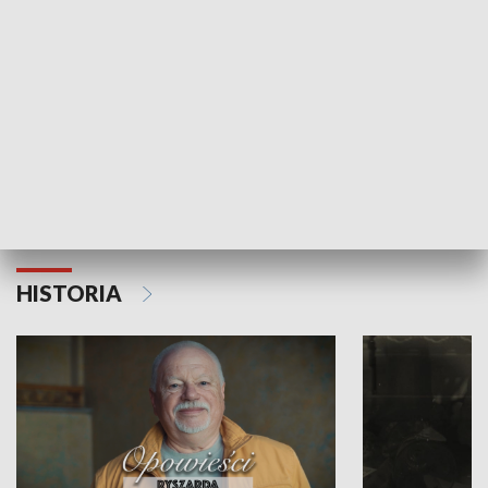
Strefa biznesu
HISTORIA