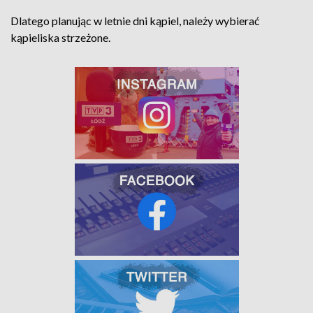
Dlatego planując w letnie dni kąpiel, należy wybierać
kąpieliska strzeżone.