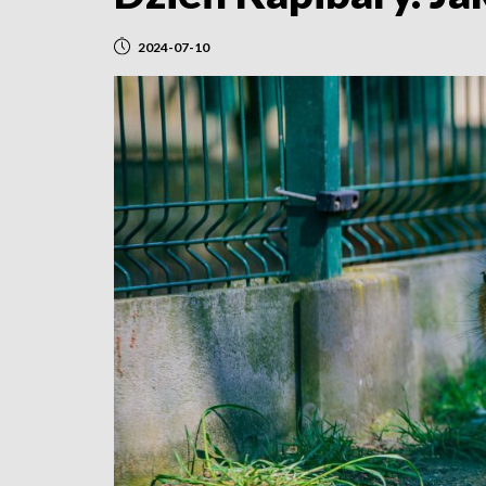
2024-07-10