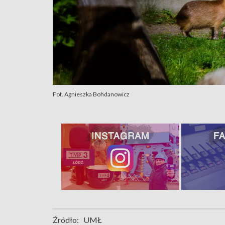
Fot. Agnieszka Bohdanowicz
Źródło:
UMŁ