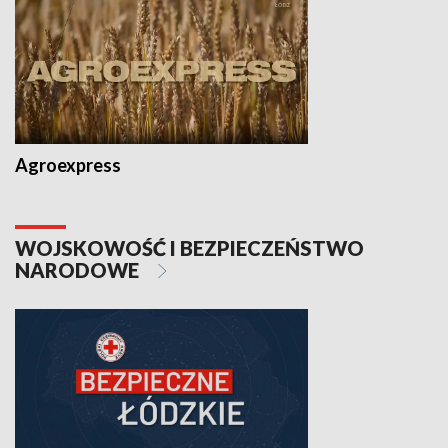
Agroexpress
WOJSKOWOŚĆ I BEZPIECZEŃSTWO
NARODOWE