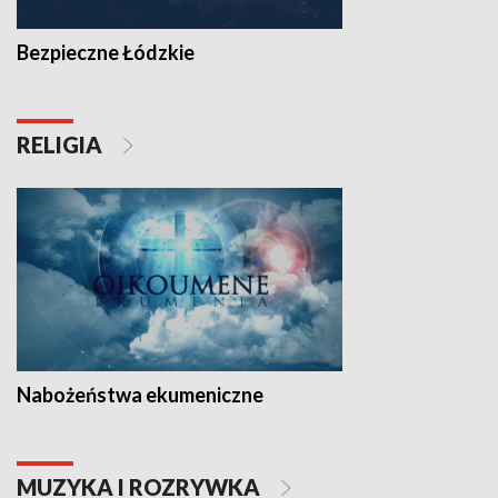
Bezpieczne Łódzkie
RELIGIA
Nabożeństwa ekumeniczne
MUZYKA I ROZRYWKA