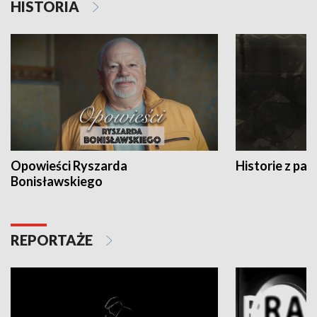
HISTORIA
Opowieści Ryszarda
Historie z pas
Bonisławskiego
REPORTAŻE