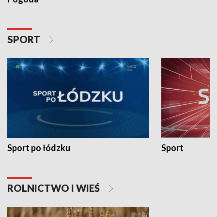
SPORT
Sport po łódzku
Sport
ROLNICTWO I WIEŚ