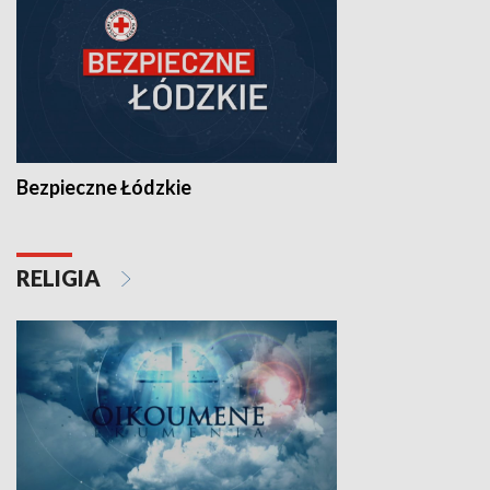
Bezpieczne Łódzkie
RELIGIA