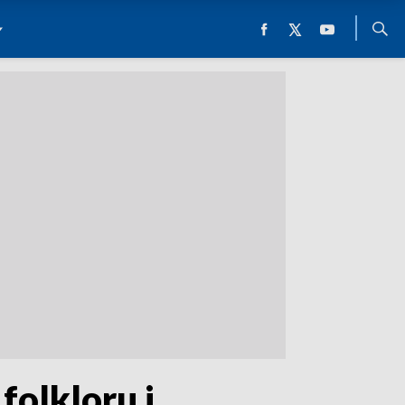
folkloru i