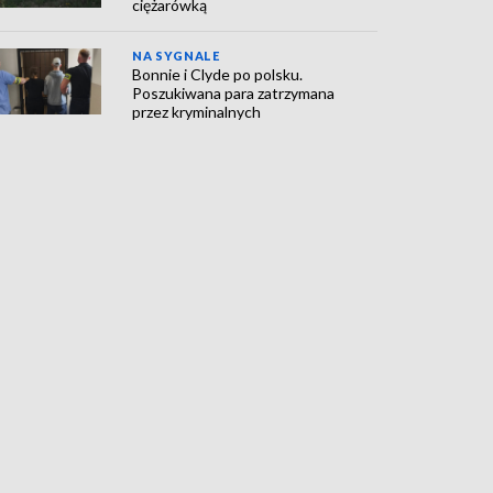
ciężarówką
NA SYGNALE
Bonnie i Clyde po polsku.
Poszukiwana para zatrzymana
przez kryminalnych