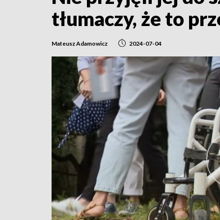
tłumaczy, że to prz
Mateusz Adamowicz
2024-07-04