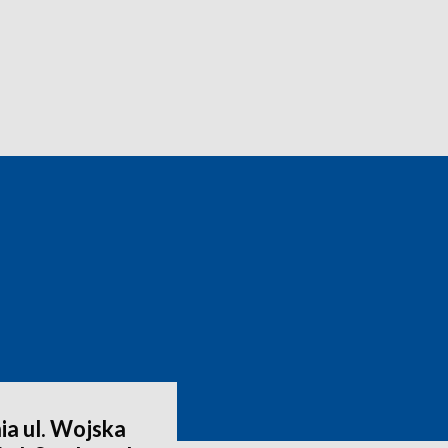
a ul. Wojska