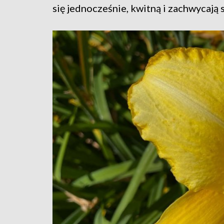
się jednocześnie, kwitną i zachwycają 