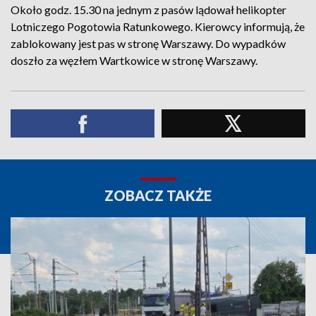
Około godz. 15.30 na jednym z pasów lądował helikopter
Lotniczego Pogotowia Ratunkowego. Kierowcy informują, że
zablokowany jest pas w stronę Warszawy. Do wypadków
doszło za węzłem Wartkowice w stronę Warszawy.
ZOBACZ TAKŻE