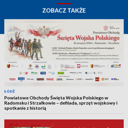
ZOBACZ TAKŻE
ŁÓDŹ
Powiatowe Obchody Święta Wojska Polskiego w
Radomsku i Strzałkowie – defilada, sprzęt wojskowy i
spotkanie z historią