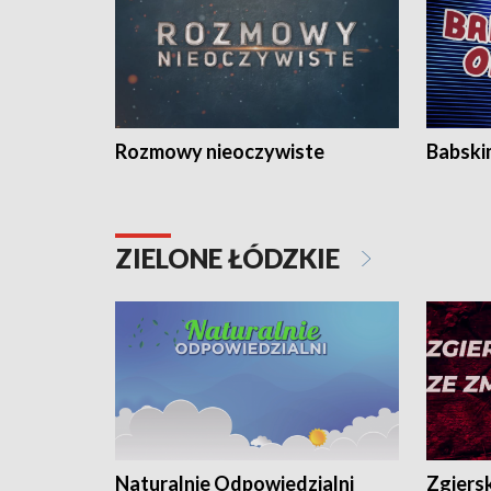
Rozmowy nieoczywiste
Babski
ZIELONE ŁÓDZKIE
Naturalnie Odpowiedzialni
Zgiers