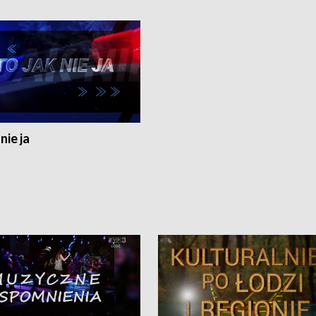
nie ja