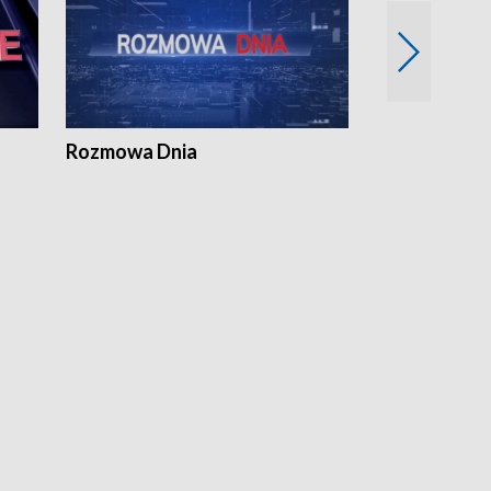
Rozmowa Dnia
Samorządni