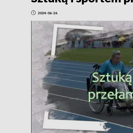
2024-06-26