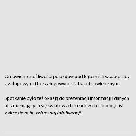
Omówiono możliwości pojazdów pod kątem ich współpracy
z załogowymi i bezzałogowymi statkami powietrznymi.
Spotkanie było też okazją do prezentacji informacji i danych
nt. zmieniających się światowych trendów i technologii
w
zakresie m.in. sztucznej inteligencji.