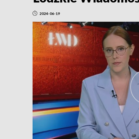
2024-06-19