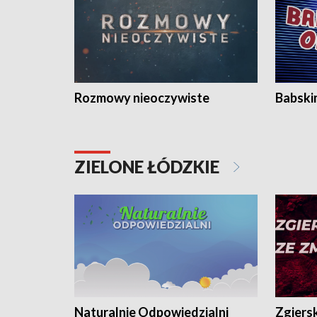
Rozmowy nieoczywiste
Babski
ZIELONE ŁÓDZKIE
Naturalnie Odpowiedzialni
Zgiers