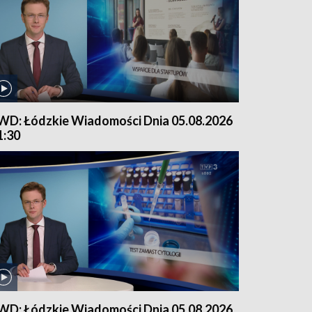
WD: Łódzkie Wiadomości Dnia 05.08.2026
1:30
WD: Łódzkie Wiadomości Dnia 05.08.2026