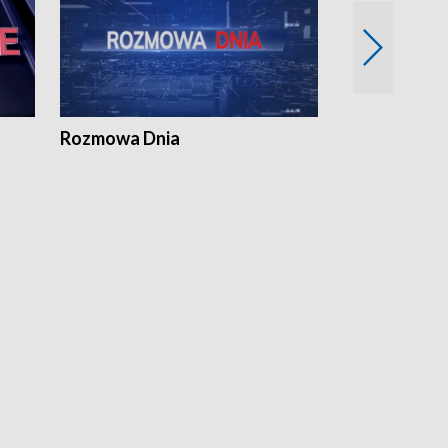
Rozmowa Dnia
Samorządni