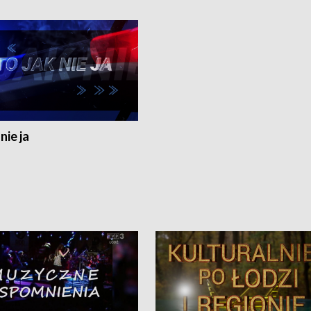
nie ja