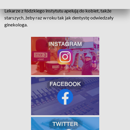
Lekarze z łódzkiego instytutu apelują do kobiet, także
starszych, żeby raz w roku tak jak dentystę odwiedzały
ginekologa.