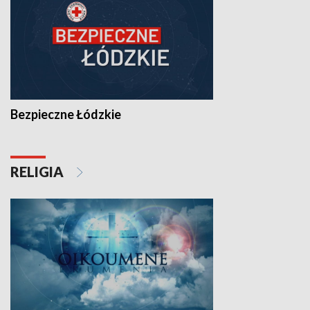
Bezpieczne Łódzkie
RELIGIA