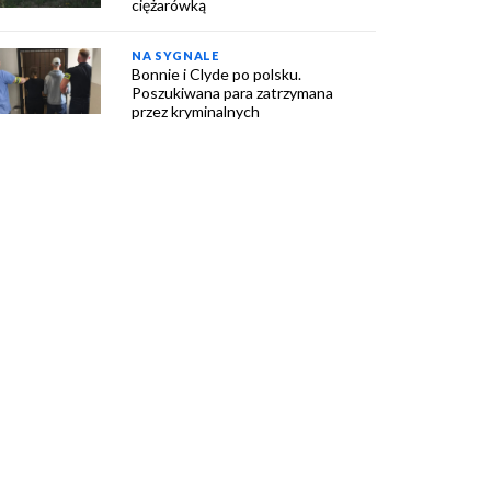
ciężarówką
NA SYGNALE
Bonnie i Clyde po polsku.
Poszukiwana para zatrzymana
przez kryminalnych