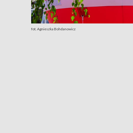
fot. Agnieszka Bohdanowicz