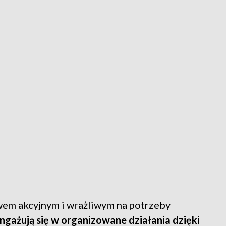
em akcyjnym i wrażliwym na potrzeby
ngażują się w organizowane działania dzięki