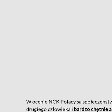
W ocenie NCK Polacy są społeczeństw
drugiego człowieka i
bardzo chętnie a