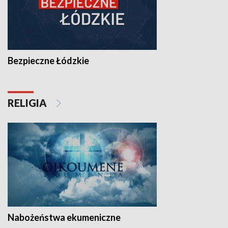
Bezpieczne Łódzkie
RELIGIA
Nabożeństwa ekumeniczne