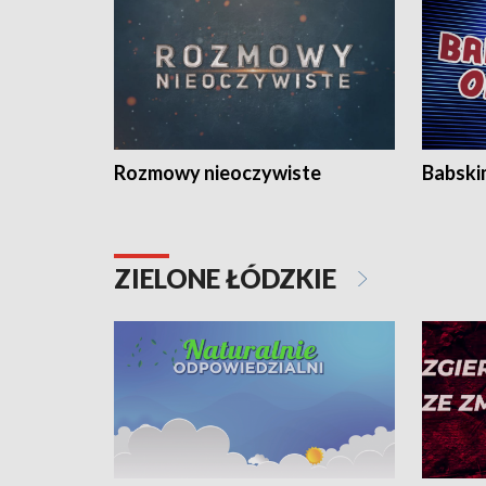
Rozmowy nieoczywiste
Babski
ZIELONE ŁÓDZKIE