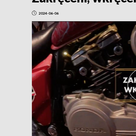
2024-06-06