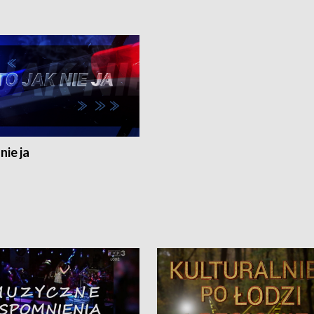
nie ja