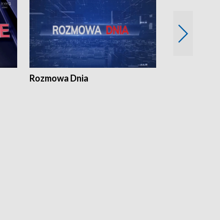
Rozmowa Dnia
Samorządni