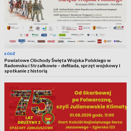
ŁÓDŹ
Powiatowe Obchody Święta Wojska Polskiego w
Radomsku i Strzałkowie – defilada, sprzęt wojskowy i
spotkanie z historią