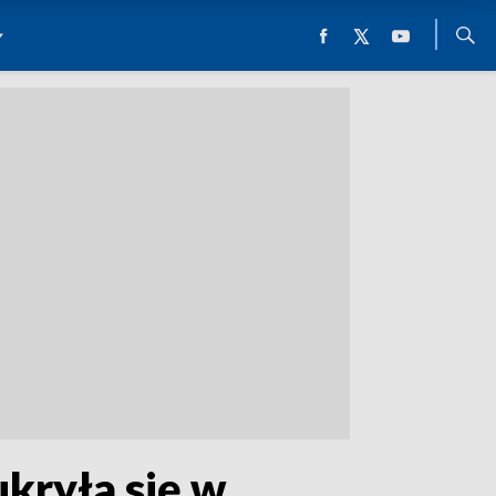
kryła się w