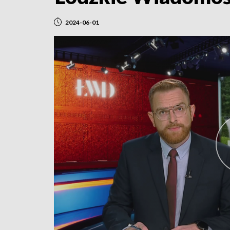
2024-06-01