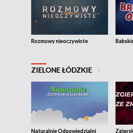
Rozmowy nieoczywiste
Babski
ZIELONE ŁÓDZKIE
Naturalnie Odpowiedzialni
Zgiers