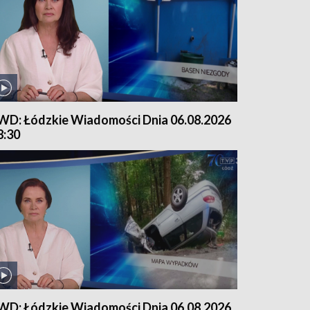
WD: Łódzkie Wiadomości Dnia 06.08.2026
8:30
WD: Łódzkie Wiadomości Dnia 06.08.2026