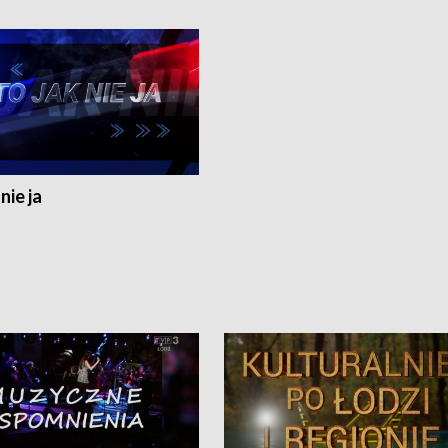
nie ja