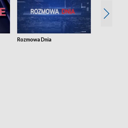
Rozmowa Dnia
Samorządni