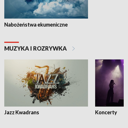
Nabożeństwa ekumeniczne
MUZYKA I ROZRYWKA
Jazz Kwadrans
Koncerty