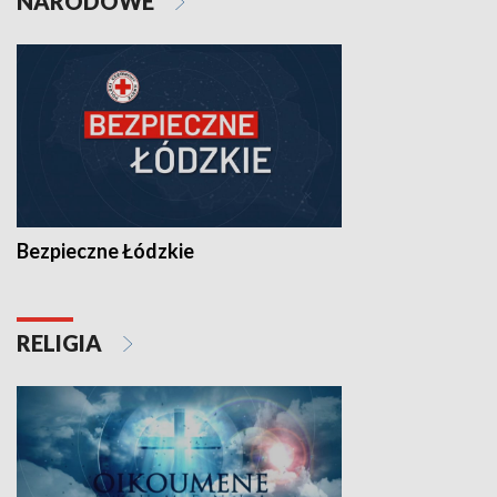
NARODOWE
Bezpieczne Łódzkie
RELIGIA