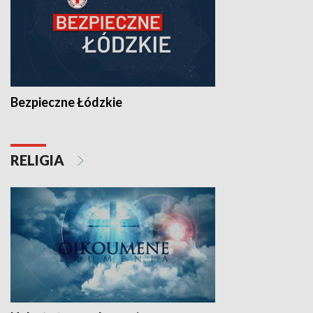
Bezpieczne Łódzkie
RELIGIA