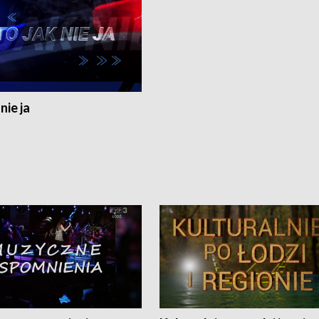
nie ja