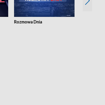
Rozmowa Dnia
Samorządni