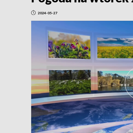
2024-05-27