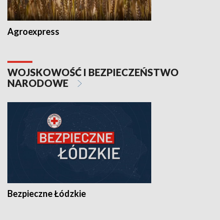
Agroexpress
WOJSKOWOŚĆ I BEZPIECZEŃSTWO
NARODOWE
Bezpieczne Łódzkie