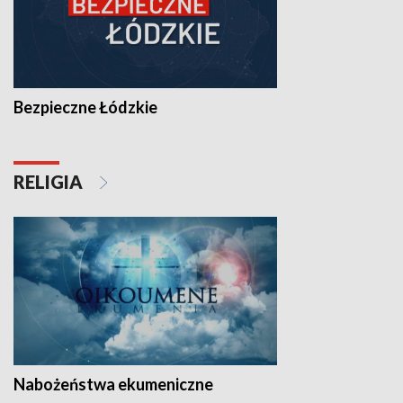
Bezpieczne Łódzkie
RELIGIA
Nabożeństwa ekumeniczne