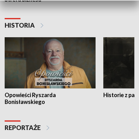
HISTORIA
Opowieści Ryszarda
Historie z pas
Bonisławskiego
REPORTAŻE