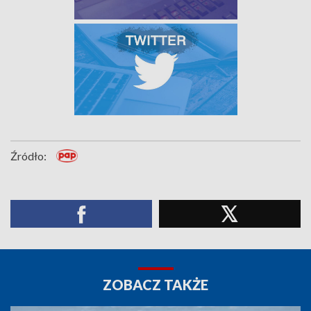
Źródło:
ZOBACZ TAKŻE