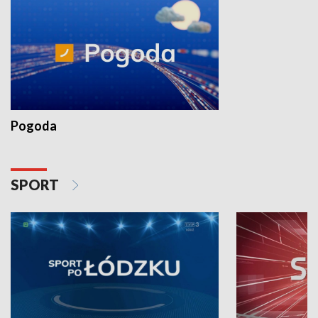
Pogoda
SPORT