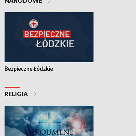
NARODOWE
Bezpieczne Łódzkie
RELIGIA