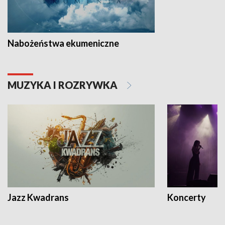
Nabożeństwa ekumeniczne
MUZYKA I ROZRYWKA
Jazz Kwadrans
Koncerty