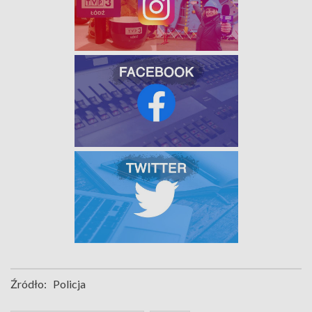
Źródło:
Policja