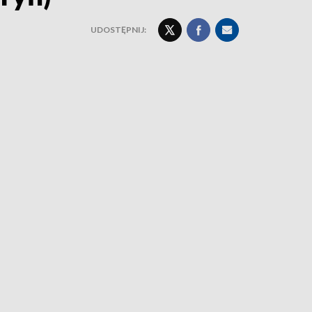
UDOSTĘPNIJ: