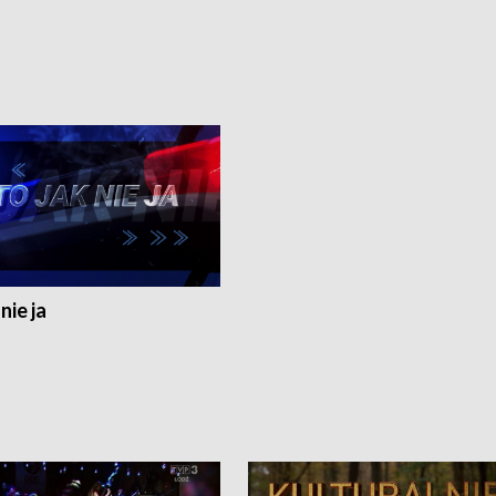
nie ja