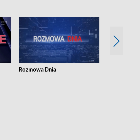
Rozmowa Dnia
Samorządni