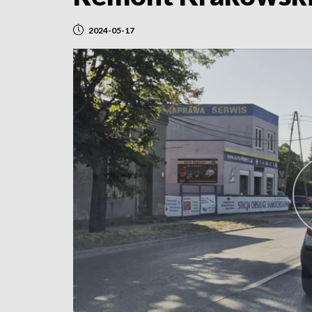
2024-05-17