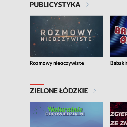
PUBLICYSTYKA
Rozmowy nieoczywiste
Babski
ZIELONE ŁÓDZKIE