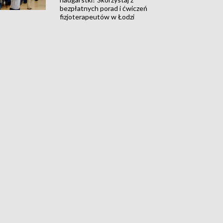
bezpłatnych porad i ćwiczeń
fizjoterapeutów w Łodzi