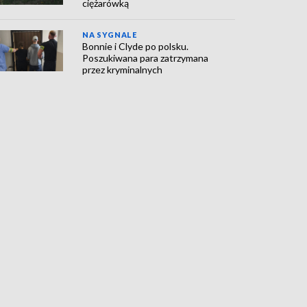
ciężarówką
NA SYGNALE
Bonnie i Clyde po polsku.
Poszukiwana para zatrzymana
przez kryminalnych