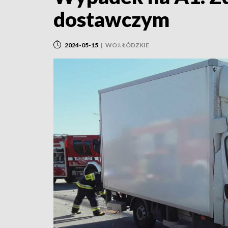
dostawczym
2024-05-15
|
WOJ. ŁÓDZKIE